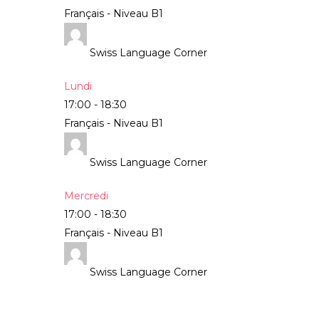
Français - Niveau B1
Swiss Language Corner
Lundi
17:00
-
18:30
Français - Niveau B1
Swiss Language Corner
Mercredi
17:00
-
18:30
Français - Niveau B1
Swiss Language Corner