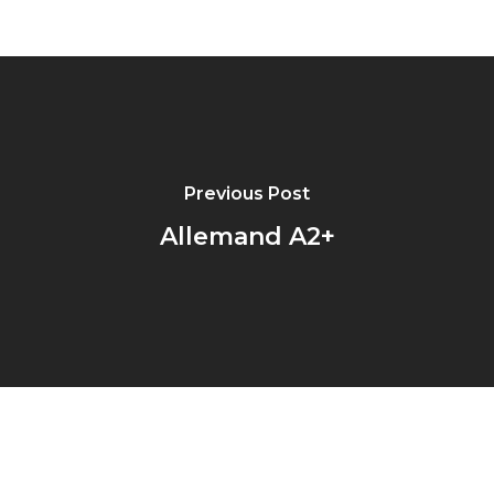
Previous Post
Allemand A2+