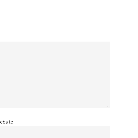
ebsite