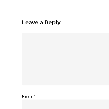
Leave a Reply
Name
*