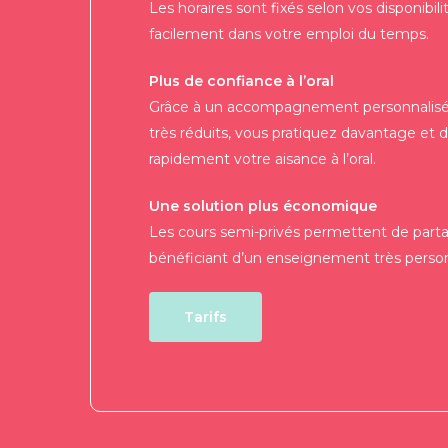
Les horaires sont fixés selon vos disponibili
facilement dans votre emploi du temps.
Plus de confiance à l’oral
Grâce à un accompagnement personnalisé
très réduits, vous pratiquez davantage et
rapidement votre aisance à l’oral.
Une solution plus économique
Les cours semi-privés permettent de partag
bénéficiant d’un enseignement très person
Tarifs