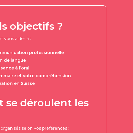
s objectifs ?
t vous aider à :
mmunication professionnelle
n de langue
isance à l’oral
mmaire et votre compréhension
ration en Suisse
se déroulent les
organisés selon vos préférences :