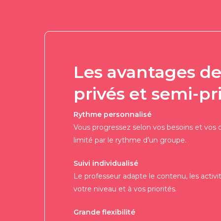
Les avantages de
privés et semi-pr
Rythme personnalisé
Vous progressez selon vos besoins et vos ob
limité par le rythme d’un groupe.
Suivi individualisé
Le professeur adapte le contenu, les activi
votre niveau et à vos priorités.
Grande flexibilité