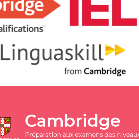
Cambridge
Préparation aux examens des niveaux