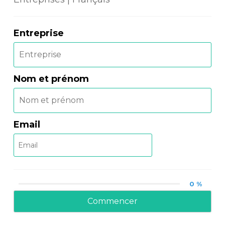
Entreprise
Nom et prénom
Email
0 %
Commencer