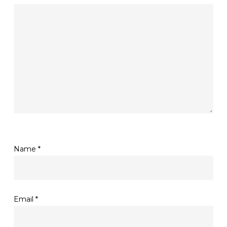
Name
*
Email
*