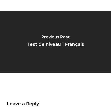
Previous Post
Test de niveau | Français
Leave a Reply