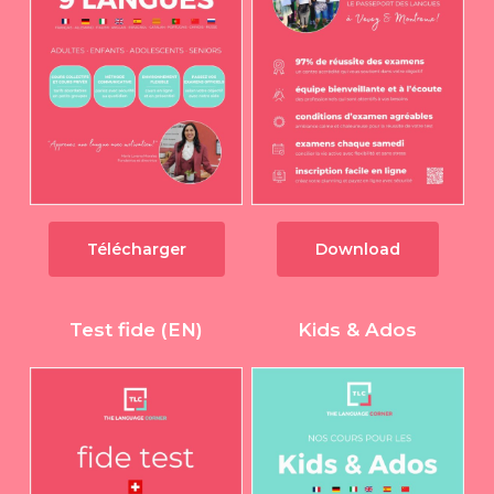
Télécharger
Download
Test fide (EN)
Kids & Ados