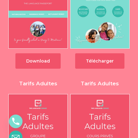
Download
Télécharger
Tarifs Adultes
Tarifs Adultes