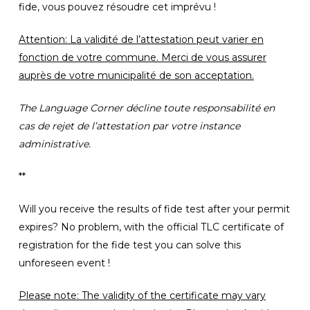
fide, vous pouvez résoudre cet imprévu !
Attention: La validité de l’attestation peut varier en
fonction de votre commune. Merci de vous assurer
auprès de votre municipalité de son acceptation.
The Language Corner décline toute responsabilité en
cas de rejet de l’attestation par votre instance
administrative.
**
Will you receive the results of fide test after your permit
expires? No problem, with the official TLC certificate of
registration for the fide test you can solve this
unforeseen event !
Please note: The validity of the certificate may vary