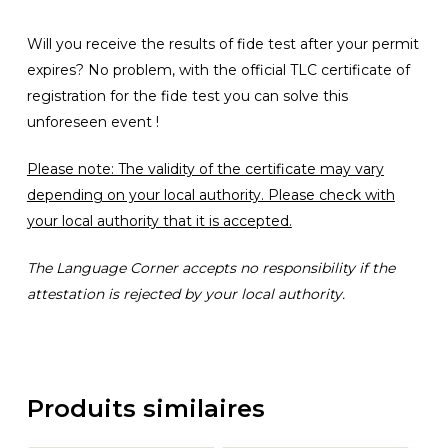
Will you receive the results of fide test after your permit
expires? No problem, with the official TLC certificate of
registration for the fide test you can solve this
unforeseen event !
Please note: The validity of the certificate may vary
depending on your local authority. Please check with
your local authority that it is accepted.
The Language Corner accepts no responsibility if the
attestation is rejected by your local authority.
Produits similaires