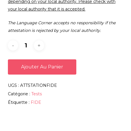
depending on your local authority. Please check with
your local authority that it is accepted.
The Language Corner accepts no responsibility if the
attestation is rejected by your local authority.
Ajouter Au Panier
UGS :
ATTSTATIONFIDE
Catégorie :
Tests
Étiquette :
FIDE