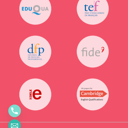
Suivez-nous!
Plus de publications