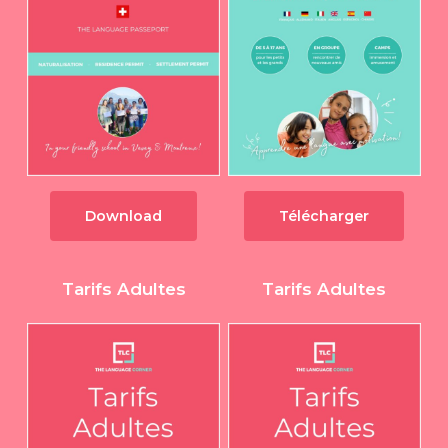
Download
Télécharger
Tarifs Adultes
Tarifs Adultes