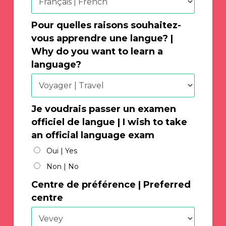
Pour quelles raisons souhaitez-
vous apprendre une langue? |
Why do you want to learn a
language?
Je voudrais passer un examen
officiel de langue | I wish to take
an official language exam
Oui | Yes
Non | No
Centre de préférence | Preferred
centre