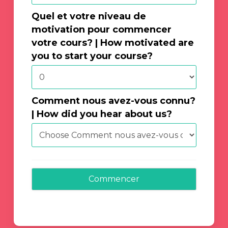
Quel et votre niveau de
motivation pour commencer
votre cours? | How motivated are
you to start your course?
Comment nous avez-vous connu?
| How did you hear about us?
Commencer