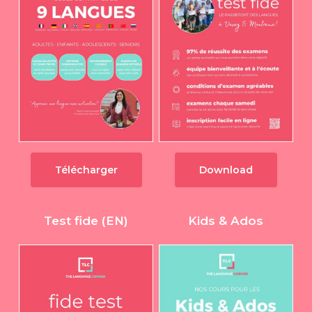
Télécharger
Download
Test fide (EN)
Kids & Ados