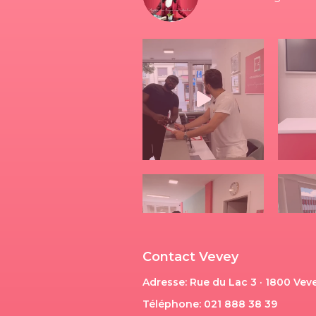
Contact Vevey
Adresse: Rue du Lac 3 · 1800 Vev
Téléphone: 021 888 38 39