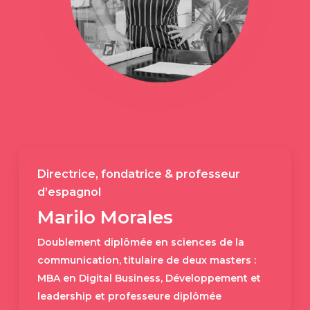
Directrice, fondatrice & professeur
d’espagnol
Marilo Morales
Doublement diplômée en sciences de la
communication, titulaire de deux masters :
MBA en Digital Business, Développement et
leadership et professeure diplômée