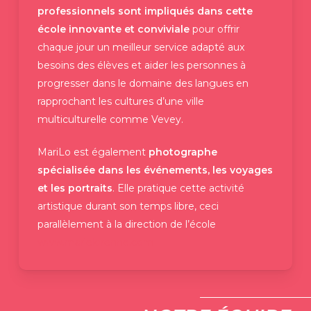
professionnels sont impliqués dans cette
école innovante et conviviale
pour offrir
chaque jour un meilleur service adapté aux
besoins des élèves et aider les personnes à
progresser dans le domaine des langues en
rapprochant les cultures d’une ville
multiculturelle comme Vevey.
MariLo est également
photographe
spécialisée dans les événements, les voyages
et les portraits
. Elle pratique cette activité
artistique durant son temps libre, ceci
parallèlement à la direction de l’école
www.marielorenne.com