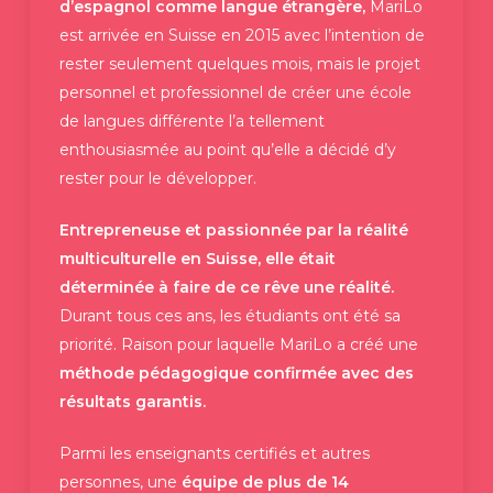
d’espagnol comme langue étrangère,
MariLo
est arrivée en Suisse en 2015 avec l’intention de
rester seulement quelques mois, mais le projet
personnel et professionnel de créer une école
de langues différente l’a tellement
enthousiasmée au point qu’elle a décidé d’y
rester pour le développer.
Entrepreneuse et passionnée par la réalité
multiculturelle en Suisse, elle était
déterminée à faire de ce rêve une réalité.
Durant tous ces ans, les étudiants ont été sa
priorité. Raison pour laquelle MariLo a créé une
méthode pédagogique confirmée avec des
résultats garantis.
Parmi les enseignants certifiés et autres
personnes, une
équipe de plus de 14