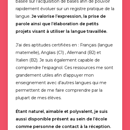
basée sur l’acquisition de bases afin de pouvoir
rapidement évoluer sur un registre pratique de la
langue.
Je valorise l’expression, la prise de
parole ainsi que l’élaboration de petits
projets visant à utiliser la langue travaillée.
J’ai des aptitudes certifiées en : Français (langue
maternelle), Anglais (C1) , Allemand (B2) et
Italien (B2). Je suis également capable de
comprendre l’espagnol. Ces ressources me sont
grandement utiles afin d’appuyer mon
enseignement avec d’autres langues qui me
permettent de me faire comprendre par la
plupart de mes élèves.
Étant naturel, aimable et polyvalent, je suis
aussi disponible présent au sein de l’école
comme personne de contact à la réception.