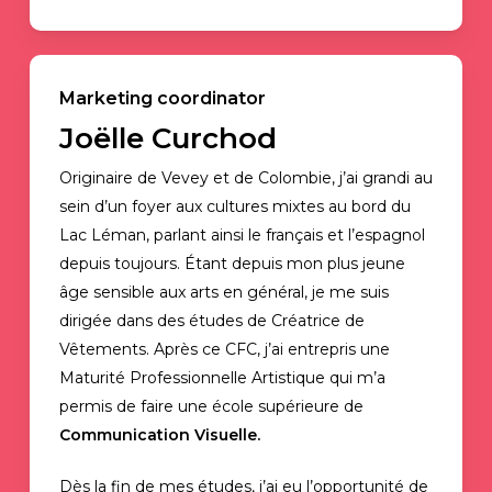
Marketing coordinator
Joëlle Curchod
Originaire de Vevey et de Colombie, j’ai grandi au
sein d’un foyer aux cultures mixtes au bord du
Lac Léman, parlant ainsi le français et l’espagnol
depuis toujours. Étant depuis mon plus jeune
âge sensible aux arts en général, je me suis
dirigée dans des études de Créatrice de
Vêtements. Après ce CFC, j’ai entrepris une
Maturité Professionnelle Artistique qui m’a
permis de faire une école supérieure de
Communication Visuelle.
Dès la fin de mes études, j’ai eu l’opportunité de