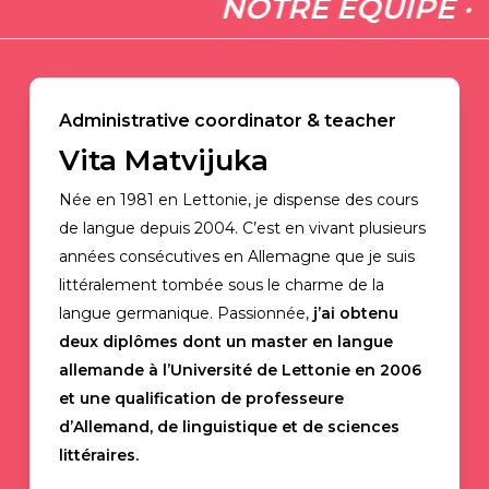
NOTRE ÉQUIPE ·
Administrative coordinator & teacher
Vita Matvijuka
Née en 1981 en Lettonie, je dispense des cours
de langue depuis 2004. C’est en vivant plusieurs
années consécutives en Allemagne que je suis
littéralement tombée sous le charme de la
langue germanique. Passionnée,
j’ai obtenu
deux diplômes dont un master en langue
allemande à l’Université de Lettonie en 2006
et une qualification de professeure
d’Allemand, de linguistique et de sciences
littéraires.