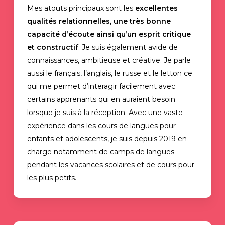
Mes atouts principaux sont les
excellentes
qualités relationnelles, une très bonne
capacité d’écoute ainsi qu’un esprit critique
et constructif
. Je suis également avide de
connaissances, ambitieuse et créative. Je parle
aussi le français, l’anglais, le russe et le letton ce
qui me permet d’interagir facilement avec
certains apprenants qui en auraient besoin
lorsque je suis à la réception. Avec une vaste
expérience dans les cours de langues pour
enfants et adolescents, je suis depuis 2019 en
charge notamment de camps de langues
pendant les vacances scolaires et de cours pour
les plus petits.