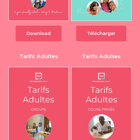
Download
Télécharger
Tarifs Adultes
Tarifs Adultes