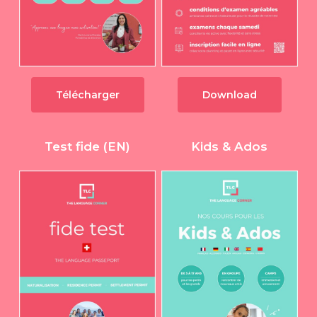
Télécharger
Download
Test fide (EN)
Kids & Ados