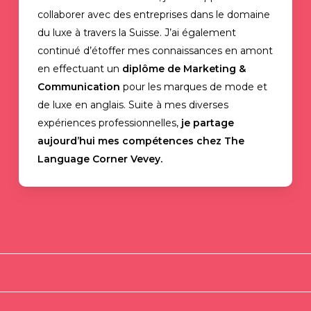
collaborer avec des entreprises dans le domaine
du luxe à travers la Suisse. J’ai également
continué d’étoffer mes connaissances en amont
en effectuant un
diplôme de Marketing &
Communication
pour les marques de mode et
de luxe en anglais. Suite à mes diverses
expériences professionnelles,
je partage
aujourd’hui mes compétences chez The
Language Corner Vevey.