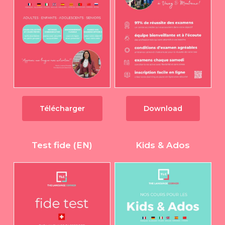
Télécharger
Download
Test fide (EN)
Kids & Ados