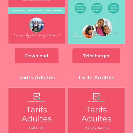
Download
Télécharger
Tarifs Adultes
Tarifs Adultes