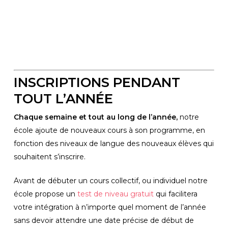
INSCRIPTIONS PENDANT 
TOUT L’ANNÉE
Chaque semaine et tout au long de l’année,
 notre 
école ajoute de nouveaux cours à son programme, en 
fonction des niveaux de langue des nouveaux élèves qui 
souhaitent s’inscrire.  
Avant de débuter un cours collectif, ou individuel notre 
école propose un 
test de niveau gratuit
 qui facilitera 
votre intégration à n’importe quel moment de l’année 
sans devoir attendre une date précise de début de 