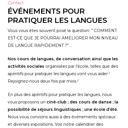
Contact
ÉVÉNEMENTS POUR 
PRATIQUER LES LANGUES
Vous vous êtes souvent posé la question: ” COMMENT 
EST-CE QUE JE POURRAI AMELIORER MON NIVEAU 
DE LANGUE RAPIDEMENT ?”…
Nos cours de langues, de conversation ainsi que les 
activités sociales
 organisées par l’école, telles que des 
apéritifs pour pratiquer les langues vont vous aider ! 
Rejoignez-nous deux fois par mois !
En plus des apéritifs pour pratiquer les langues, nous 
vous proposons un 
ciné-club ; des cours de danse ; la 
possibilité de séjours linguistiques ; une école d’été.
Nous vous convions aussi à des événements spéciaux 
et diverses expositions. Voir notre calendrier des 