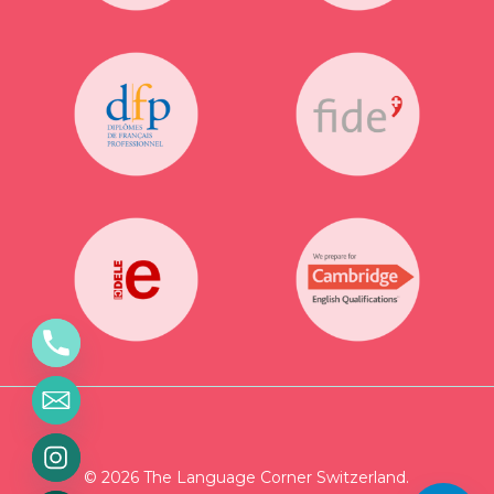
© 2026 The Language Corner Switzerland.