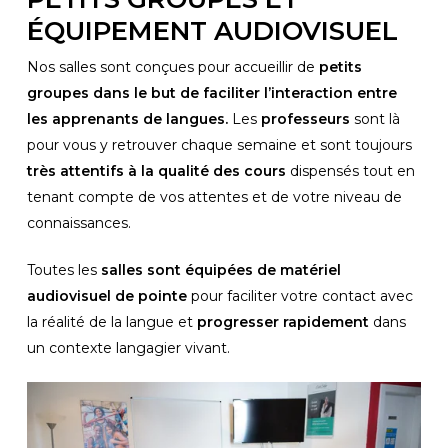
ÉQUIPEMENT AUDIOVISUEL
Nos salles sont conçues pour accueillir de 
petits 
groupes dans le but de faciliter l’interaction entre 
les apprenants de langues.
 Les 
professeurs 
sont là 
pour vous y retrouver chaque semaine et sont toujours
très attentifs à la qualité des cours
 dispensés tout en 
tenant compte de vos attentes et de votre niveau de 
connaissances.
Toutes les 
salles sont équipées de matériel 
audiovisuel de pointe
 pour faciliter votre contact avec 
la réalité de la langue et 
progresser rapidement
 dans 
un contexte langagier vivant.