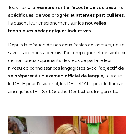
Tous nos
 professeurs sont à l’écoute de vos besoins 
spécifiques, de vos progrès et attentes particulières.
Ils basent leur enseignement sur les 
nouvelles 
techniques pédagogiques inductives
.
Depuis la création de nos deux écoles de langues, notre 
savoir-faire nous a permis d’accompagner et de soutenir 
de nombreux apprenants désireux de parfaire leur 
niveau de connaissances langagières avec 
l’objectif de 
se préparer à un examen officiel de langue
, tels que 
le DELE pour l’espagnol, les DELF/DALF pour le français 
ainsi qu’aux IELTS et Goethe Deutschprüfungen etc… 