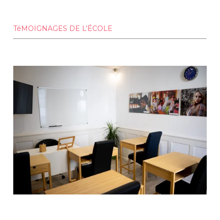
TéMOIGNAGES DE L’ÉCOLE