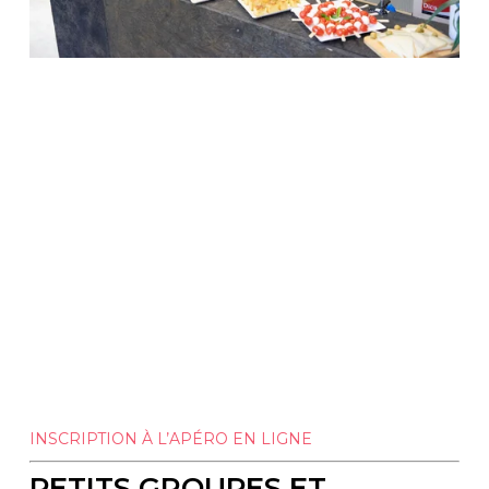
INSCRIPTION À L’APÉRO EN LIGNE
PETITS GROUPES ET 