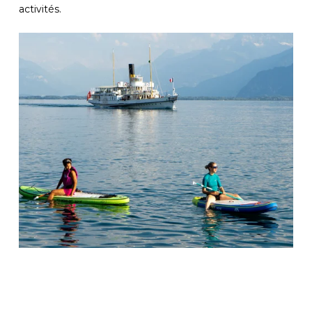
activités.