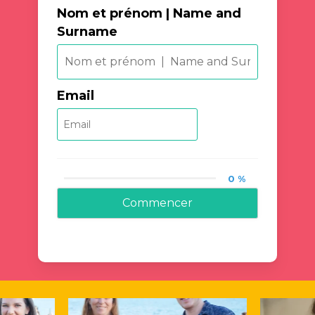
Nom et prénom | Name and
Surname
Email
0 %
Commencer