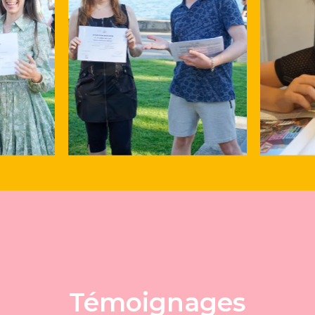
Témoignages